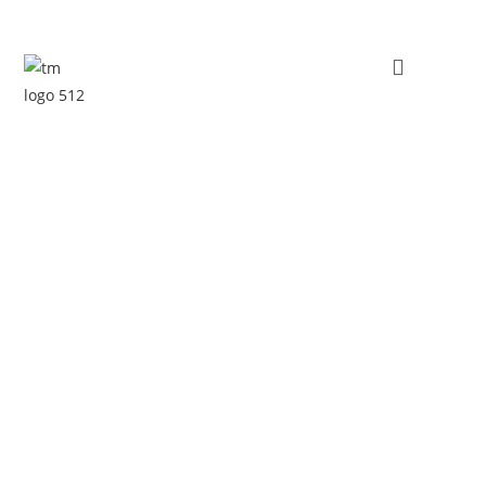
Zum
Inhalt
springen